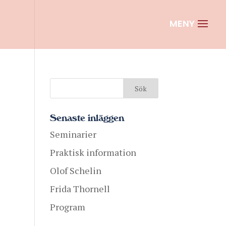
Senaste inläggen
Seminarier
Praktisk information
Olof Schelin
Frida Thornell
Program