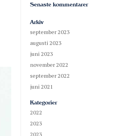
Senaste kommentarer
Arkiv
september 2023
augusti 2023
juni 2023
november 2022
september 2022
juni 2021
Kategorier
2022
2023
2023