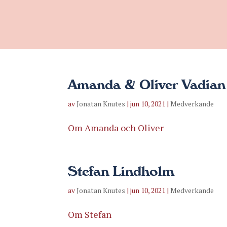
Amanda & Oliver Vadian
av
Jonatan Knutes
|
jun 10, 2021
|
Medverkande
Om Amanda och Oliver
Stefan Lindholm
av
Jonatan Knutes
|
jun 10, 2021
|
Medverkande
Om Stefan