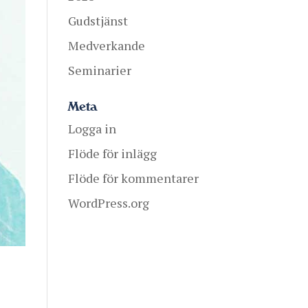
Gudstjänst
Medverkande
Seminarier
Meta
Logga in
Flöde för inlägg
Flöde för kommentarer
WordPress.org