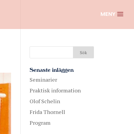
Senaste inläggen
Seminarier
Praktisk information
Olof Schelin
Frida Thornell
Program