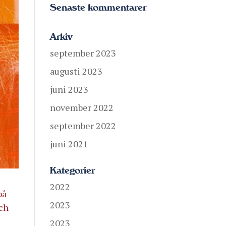
Senaste kommentarer
Arkiv
september 2023
augusti 2023
juni 2023
november 2022
september 2022
juni 2021
Kategorier
2022
på
2023
och
2023