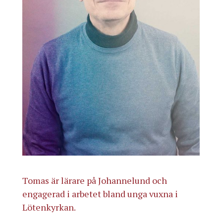
Tomas är lärare på Johannelund och
engagerad i arbetet bland unga vuxna i
Lötenkyrkan.