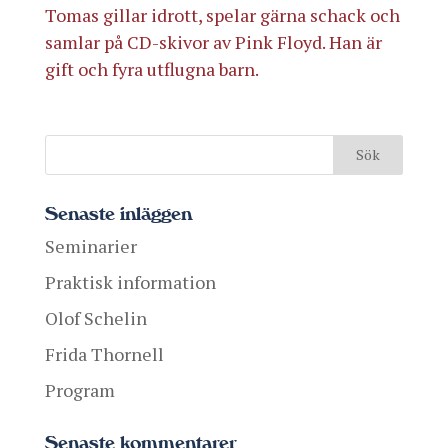
Tomas gillar idrott, spelar gärna schack och
samlar på CD-skivor av Pink Floyd. Han är
gift och fyra utflugna barn.
Senaste inläggen
Seminarier
Praktisk information
Olof Schelin
Frida Thornell
Program
Senaste kommentarer