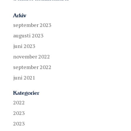
Arkiv
september 2023
augusti 2023
juni 2023
november 2022
september 2022
juni 2021
Kategorier
2022
2023
2023